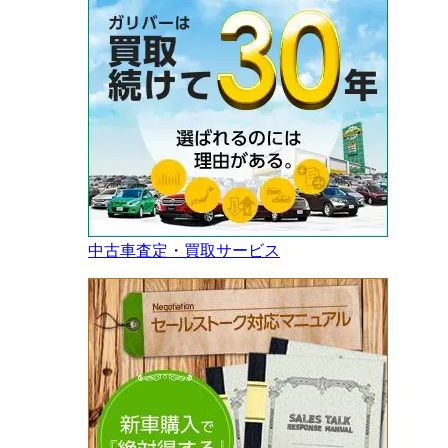
中古車査定・買取サービス