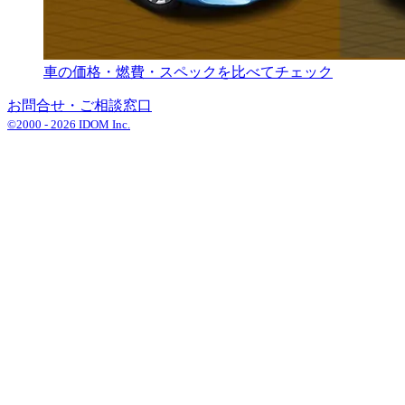
車の価格・燃費・スペックを比べてチェック
お問合せ・ご相談窓口
©2000 -
2026
IDOM Inc.