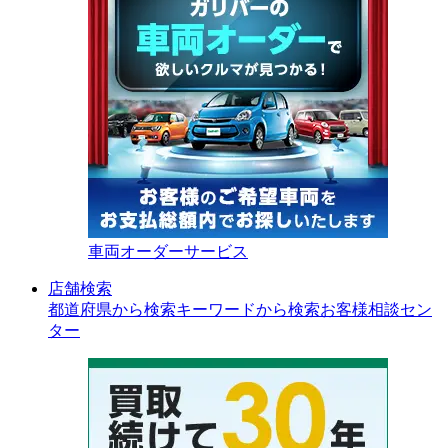
車両オーダーサービス
店舗検索
都道府県から検索
キーワードから検索
お客様相談セン
ター