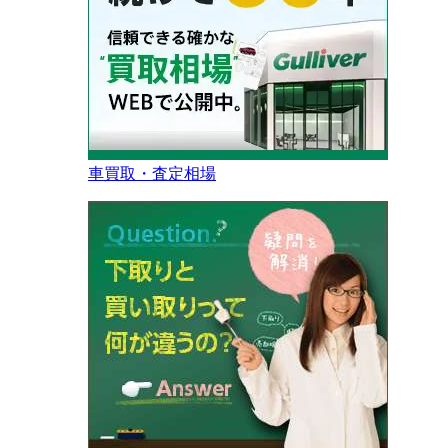
車買取・査定相場