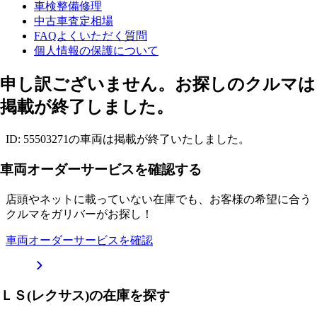
車検整備修理
中古車査定相場
FAQよくいただく質問
個人情報の保護について
申し訳ございません。お探しのクルマは
掲載が終了しました。
ID: 55503271の車両は掲載が終了いたしました。
車両オーダーサービスを確認する
店頭やネットに載っていない在庫でも、お客様の希望に合う
クルマをガリバーがお探し！
車両オーダーサービスを確認
ＬＳ(レクサス)の在庫を探す