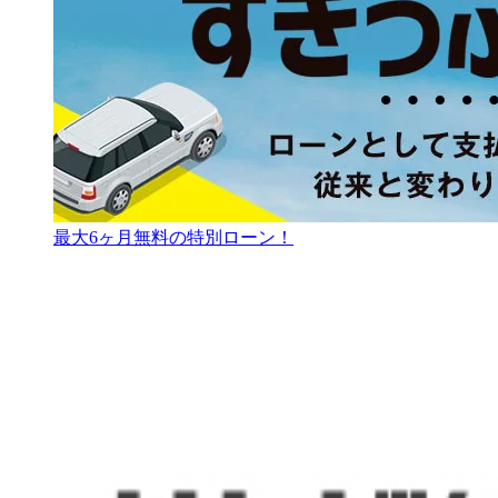
最大6ヶ月無料の特別ローン！