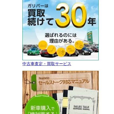
中古車査定・買取サービス