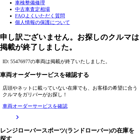
車検整備修理
中古車査定相場
FAQよくいただく質問
個人情報の保護について
申し訳ございません。お探しのクルマは
掲載が終了しました。
ID: 55476977の車両は掲載が終了いたしました。
車両オーダーサービスを確認する
店頭やネットに載っていない在庫でも、お客様の希望に合う
クルマをガリバーがお探し！
車両オーダーサービスを確認
レンジローバースポーツ(ランドローバー)の在庫を
探す