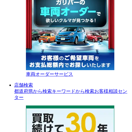
車両オーダーサービス
店舗検索
都道府県から検索
キーワードから検索
お客様相談セン
ター