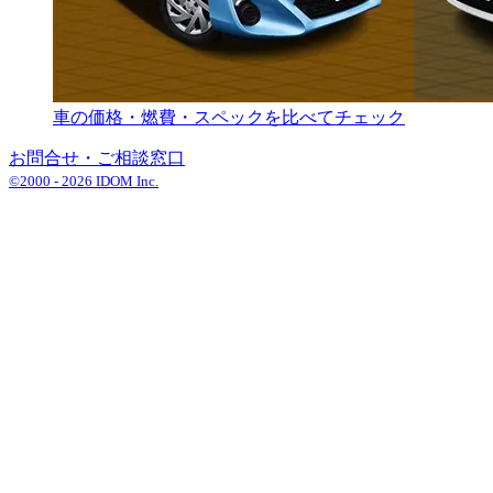
車の価格・燃費・スペックを比べてチェック
お問合せ・ご相談窓口
©2000 -
2026
IDOM Inc.