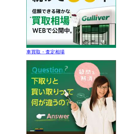
車買取・査定相場