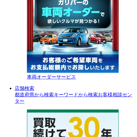
車両オーダーサービス
店舗検索
都道府県から検索
キーワードから検索
お客様相談セン
ター