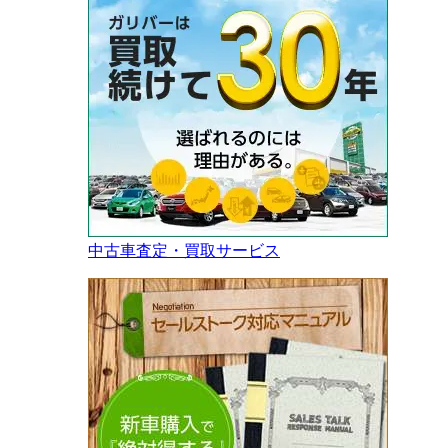
中古車査定・買取サービス