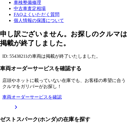
車検整備修理
中古車査定相場
FAQよくいただく質問
個人情報の保護について
申し訳ございません。お探しのクルマは
掲載が終了しました。
ID: 55438211の車両は掲載が終了いたしました。
車両オーダーサービスを確認する
店頭やネットに載っていない在庫でも、お客様の希望に合う
クルマをガリバーがお探し！
車両オーダーサービスを確認
ゼストスパーク(ホンダ)の在庫を探す