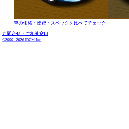
車の価格・燃費・スペックを比べてチェック
お問合せ・ご相談窓口
©2000 -
2026
IDOM Inc.