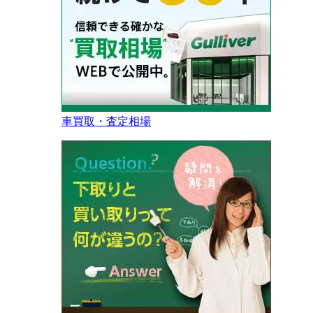
車買取・査定相場