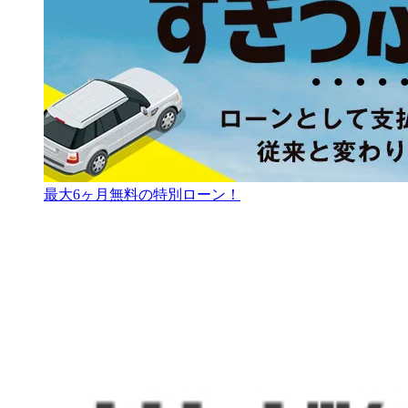
最大6ヶ月無料の特別ローン！