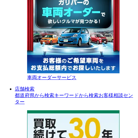
車両オーダーサービス
店舗検索
都道府県から検索
キーワードから検索
お客様相談セン
ター