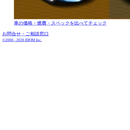
車の価格・燃費・スペックを比べてチェック
お問合せ・ご相談窓口
©2000 -
2026
IDOM Inc.