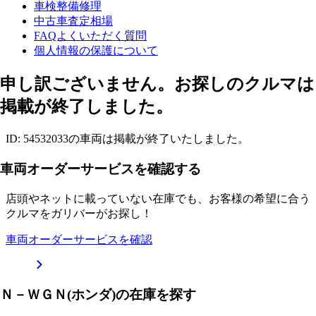
車検整備修理
中古車査定相場
FAQよくいただく質問
個人情報の保護について
申し訳ございません。お探しのクルマは
掲載が終了しました。
ID: 54532033の車両は掲載が終了いたしました。
車両オーダーサービスを確認する
店頭やネットに載っていない在庫でも、お客様の希望に合う
クルマをガリバーがお探し！
車両オーダーサービスを確認
Ｎ－ＷＧＮ(ホンダ)の在庫を探す