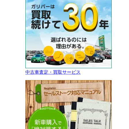
中古車査定・買取サービス