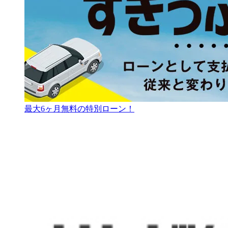
最大6ヶ月無料の特別ローン！