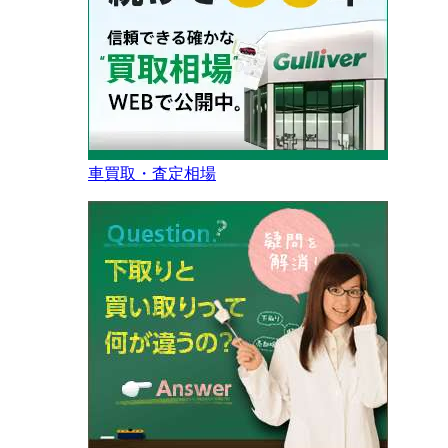
車買取・査定相場