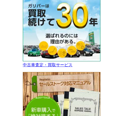
中古車査定・買取サービス