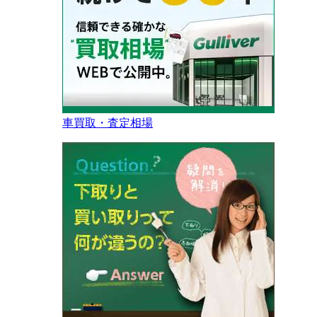
車買取・査定相場