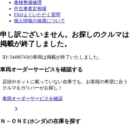
車検整備修理
中古車査定相場
FAQよくいただく質問
個人情報の保護について
申し訳ございません。お探しのクルマは
掲載が終了しました。
ID: 54496743の車両は掲載が終了いたしました。
車両オーダーサービスを確認する
店頭やネットに載っていない在庫でも、お客様の希望に合う
クルマをガリバーがお探し！
車両オーダーサービスを確認
Ｎ－ＯＮＥ(ホンダ)の在庫を探す