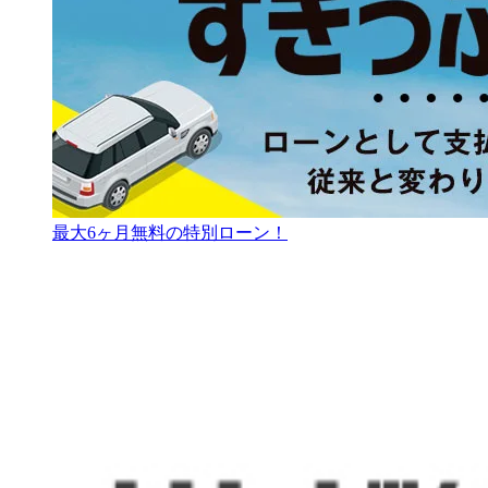
最大6ヶ月無料の特別ローン！