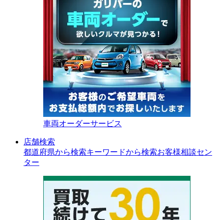
車両オーダーサービス
店舗検索
都道府県から検索
キーワードから検索
お客様相談セン
ター