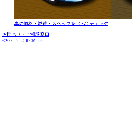
車の価格・燃費・スペックを比べてチェック
お問合せ・ご相談窓口
©2000 -
2026
IDOM Inc.