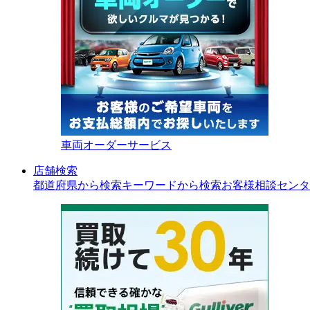
車両オーダーサービス
店舗検索
都道府県から検索
キーワードから検索
お客様相談センタ