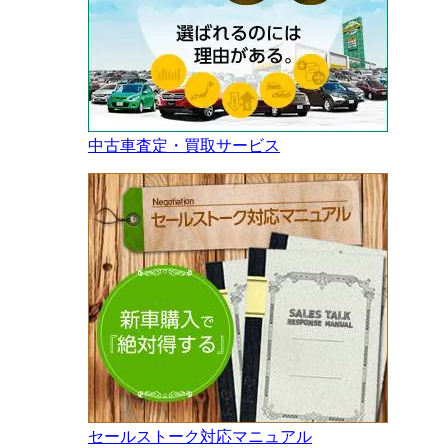
中古車査定・買取サービス
セールストーク対応マニュアル