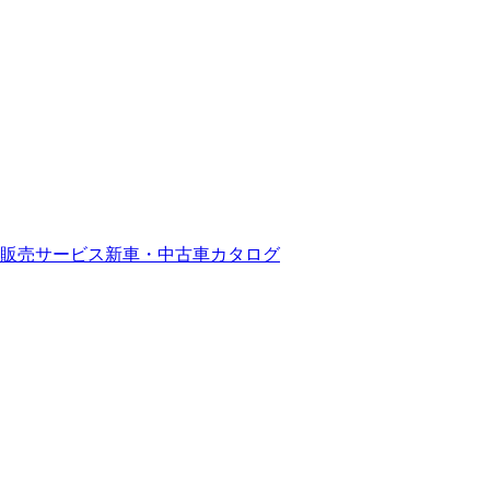
販売サービス
新車・中古車カタログ