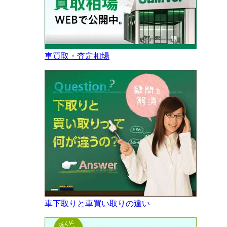
車買取・査定相場
車下取りと車買い取りの違い