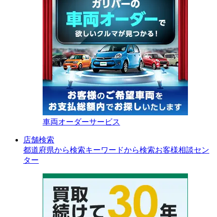
車両オーダーサービス
店舗検索
都道府県から検索
キーワードから検索
お客様相談セン
ター