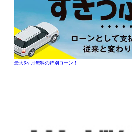
最大6ヶ月無料の特別ローン！