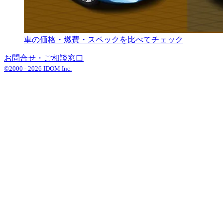
車の価格・燃費・スペックを比べてチェック
お問合せ・ご相談窓口
©2000 -
2026
IDOM Inc.