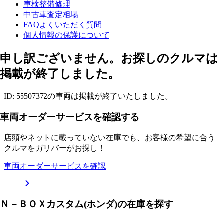
車検整備修理
中古車査定相場
FAQよくいただく質問
個人情報の保護について
申し訳ございません。お探しのクルマは
掲載が終了しました。
ID: 55507372の車両は掲載が終了いたしました。
車両オーダーサービスを確認する
店頭やネットに載っていない在庫でも、お客様の希望に合う
クルマをガリバーがお探し！
車両オーダーサービスを確認
Ｎ－ＢＯＸカスタム(ホンダ)の在庫を探す