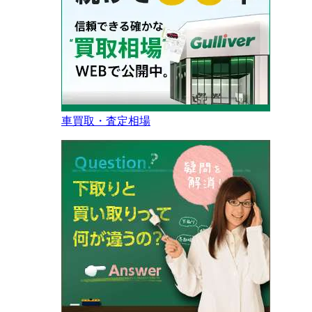
車買取・査定相場