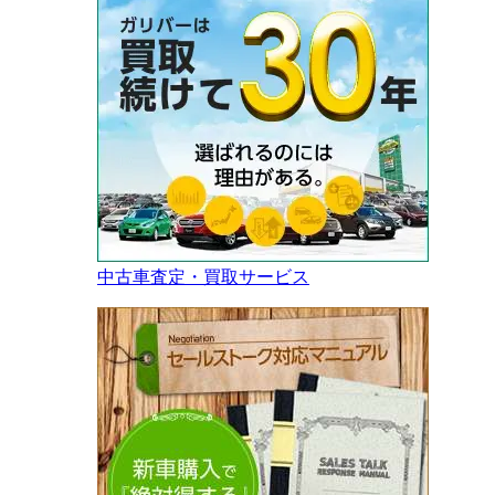
中古車査定・買取サービス