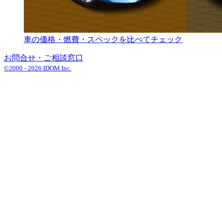
車の価格・燃費・スペックを比べてチェック
お問合せ・ご相談窓口
©2000 -
2026
IDOM Inc.