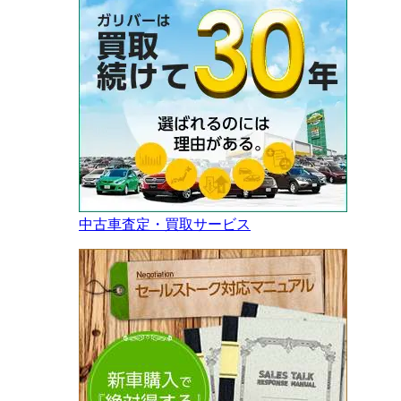
中古車査定・買取サービス