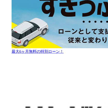
最大6ヶ月無料の特別ローン！