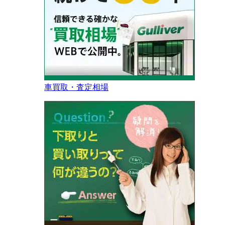
車買取・査定相場