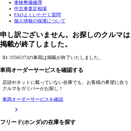
車検整備修理
中古車査定相場
FAQよくいただく質問
個人情報の保護について
申し訳ございません。お探しのクルマは
掲載が終了しました。
ID: 55565373の車両は掲載が終了いたしました。
車両オーダーサービスを確認する
店頭やネットに載っていない在庫でも、お客様の希望に合う
クルマをガリバーがお探し！
車両オーダーサービスを確認
フリード(ホンダ)の在庫を探す