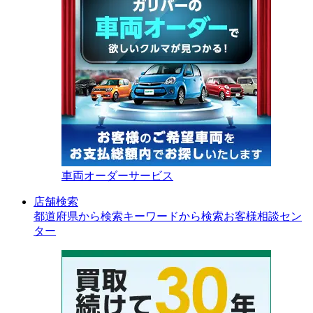
車両オーダーサービス
店舗検索
都道府県から検索
キーワードから検索
お客様相談セン
ター