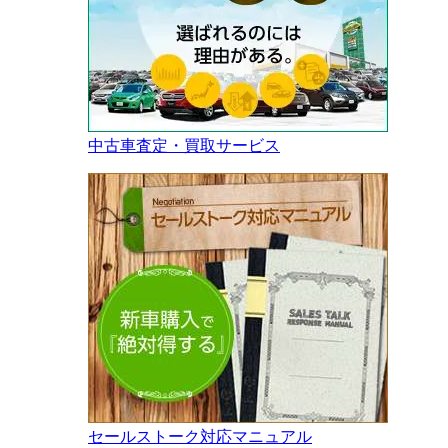
中古車査定・買取サービス
セールストーク対応マニュアル