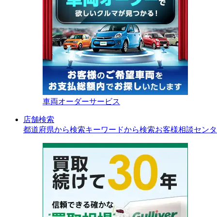
車両オーダーサービス
店舗検索
都道府県から検索
キーワードから検索
お客様相談センタ