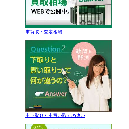
車買取・査定相場
車下取りと車買い取りの違い