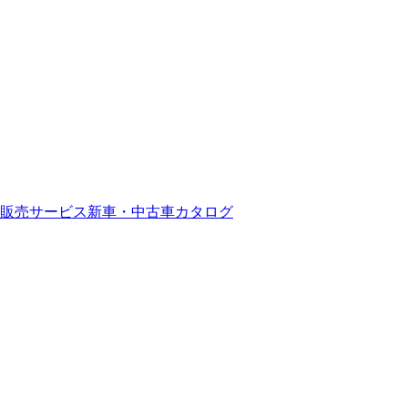
販売サービス
新車・中古車カタログ