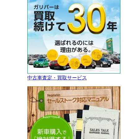
中古車査定・買取サービス