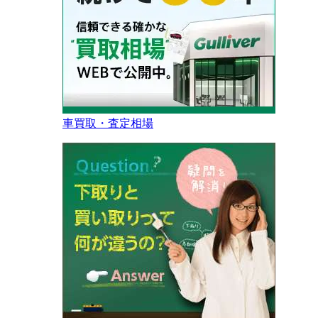
車買取・査定相場