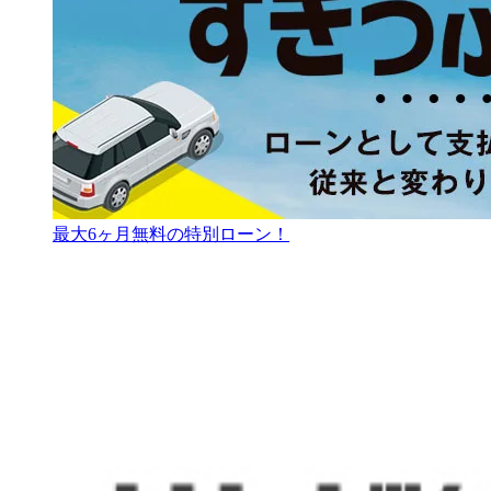
最大6ヶ月無料の特別ローン！