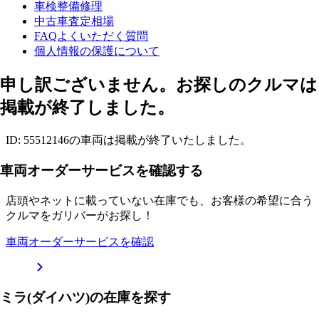
車検整備修理
中古車査定相場
FAQよくいただく質問
個人情報の保護について
申し訳ございません。お探しのクルマは
掲載が終了しました。
ID: 55512146の車両は掲載が終了いたしました。
車両オーダーサービスを確認する
店頭やネットに載っていない在庫でも、お客様の希望に合う
クルマをガリバーがお探し！
車両オーダーサービスを確認
ミラ(ダイハツ)の在庫を探す