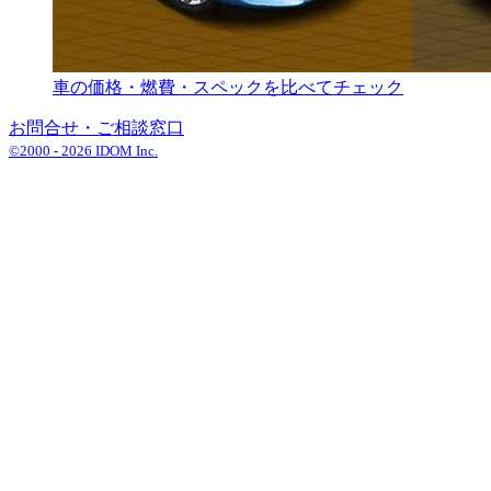
車の価格・燃費・スペックを比べてチェック
お問合せ・ご相談窓口
©2000 -
2026
IDOM Inc.