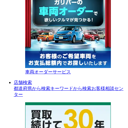
車両オーダーサービス
店舗検索
都道府県から検索
キーワードから検索
お客様相談セン
ター