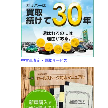
中古車査定・買取サービス