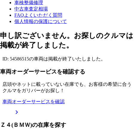
車検整備修理
中古車査定相場
FAQよくいただく質問
個人情報の保護について
申し訳ございません。お探しのクルマは
掲載が終了しました。
ID: 54586515の車両は掲載が終了いたしました。
車両オーダーサービスを確認する
店頭やネットに載っていない在庫でも、お客様の希望に合う
クルマをガリバーがお探し！
車両オーダーサービスを確認
Ｚ４(ＢＭＷ)の在庫を探す