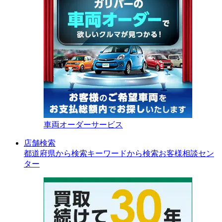
車両オーダーサービス
店舗検索
都道府県から検索
キーワードから検索
お客様相談セン
ター