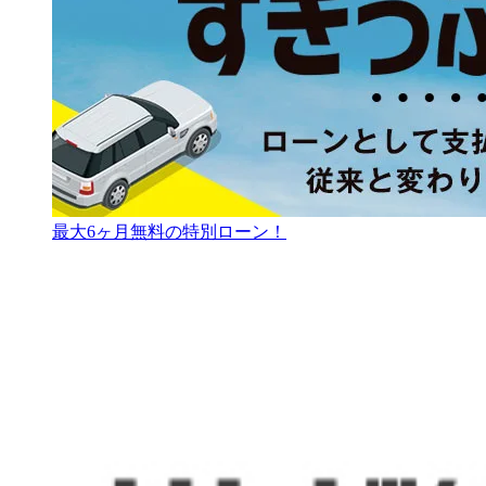
最大6ヶ月無料の特別ローン！