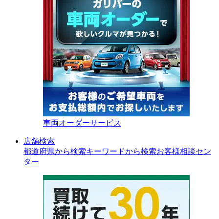
車両オーダーサービス
店舗検索
都道府県から検索
キーワードから検索
お客様相談セン
ター