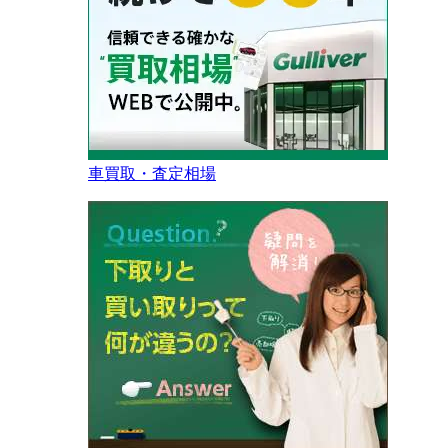
車買取・査定相場