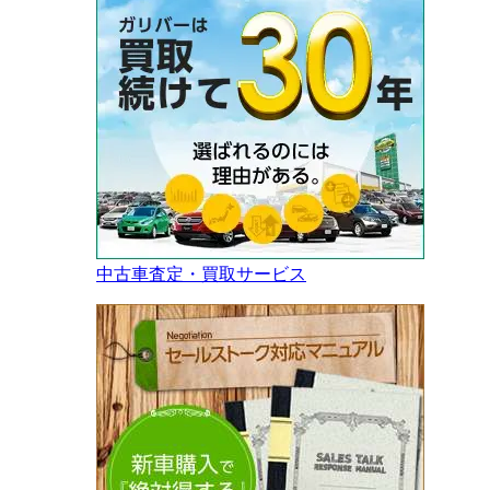
中古車査定・買取サービス