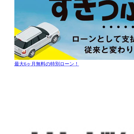
最大6ヶ月無料の特別ローン！