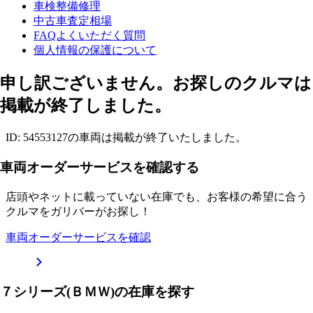
車検整備修理
中古車査定相場
FAQよくいただく質問
個人情報の保護について
申し訳ございません。お探しのクルマは
掲載が終了しました。
ID: 54553127の車両は掲載が終了いたしました。
車両オーダーサービスを確認する
店頭やネットに載っていない在庫でも、お客様の希望に合う
クルマをガリバーがお探し！
車両オーダーサービスを確認
７シリーズ(ＢＭＷ)の在庫を探す