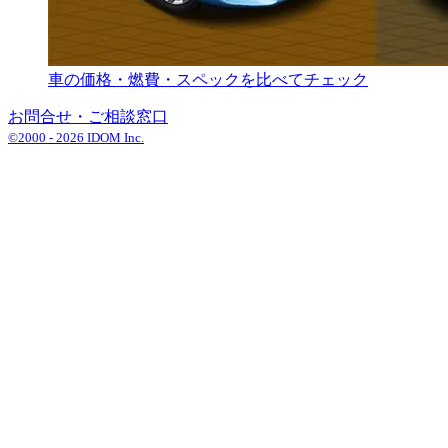
車の価格・燃費・スペックを比べてチェック
お問合せ・ご相談窓口
©2000 -
2026
IDOM Inc.