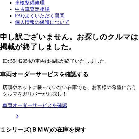
車検整備修理
中古車査定相場
FAQよくいただく質問
個人情報の保護について
申し訳ございません。お探しのクルマは
掲載が終了しました。
ID: 55442954の車両は掲載が終了いたしました。
車両オーダーサービスを確認する
店頭やネットに載っていない在庫でも、お客様の希望に合う
クルマをガリバーがお探し！
車両オーダーサービスを確認
１シリーズ(ＢＭＷ)の在庫を探す