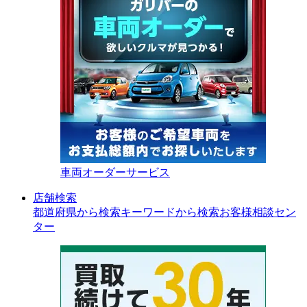
車両オーダーサービス
店舗検索
都道府県から検索
キーワードから検索
お客様相談セン
ター