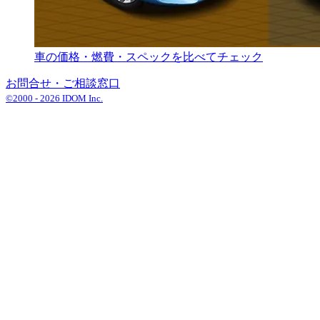
車の価格・燃費・スペックを比べてチェック
お問合せ・ご相談窓口
©2000 -
2026
IDOM Inc.