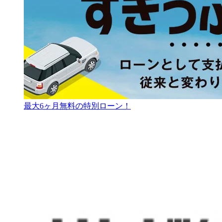
最大6ヶ月無料の特別ローン！