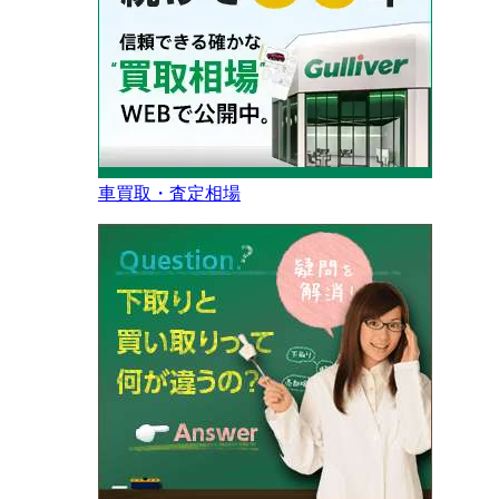
車買取・査定相場