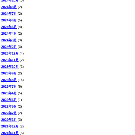
2024年10月
(3)
2024年8月
(2)
2024年7月
(2)
2024年6月
(5)
2024年5月
(4)
2024年4月
(2)
2024年3月
(3)
2024年2月
(3)
2023年12月
(4)
2023年11月
(2)
2023年10月
(1)
2023年9月
(2)
2023年8月
(14)
2023年7月
(9)
2023年4月
(5)
2022年6月
(1)
2022年5月
(2)
2022年2月
(2)
2022年1月
(3)
2021年12月
(2)
2021年11月
(6)