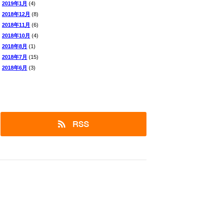
2019年1月
(4)
2018年12月
(8)
2018年11月
(6)
2018年10月
(4)
2018年8月
(1)
2018年7月
(15)
2018年6月
(3)
RSS