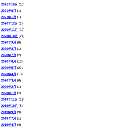
2021年10月
(10)
2021年6月
(1)
2021年1月
(1)
2020年12月
(2)
2020年11月
(29)
2020年10月
(21)
2020年9月
(8)
2020年8月
(1)
2020年7月
(2)
2020年6月
(13)
2020年5月
(21)
2020年4月
(13)
2020年3月
(6)
2020年2月
(1)
2020年1月
(2)
2019年11月
(12)
2019年10月
(8)
2019年9月
(9)
2019年7月
(1)
2019年4月
(4)