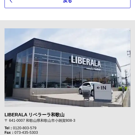
戻る
LIBERALA リベラーラ和歌山
〒 641-0007 和歌山県和歌山市小雑賀808-3
Tel：
0120-803-579
Fax：
073-435-5303