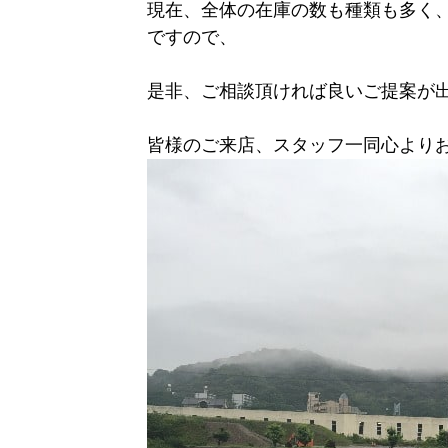
現在、全体の在庫の数も種類も多く
ですので、
是非、ご相談頂ければ良いご提案が
皆様のご来店、スタッフ一同心より