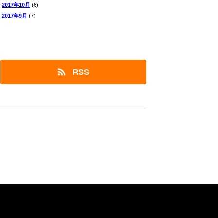
2017年10月
(6)
2017年9月
(7)
RSS