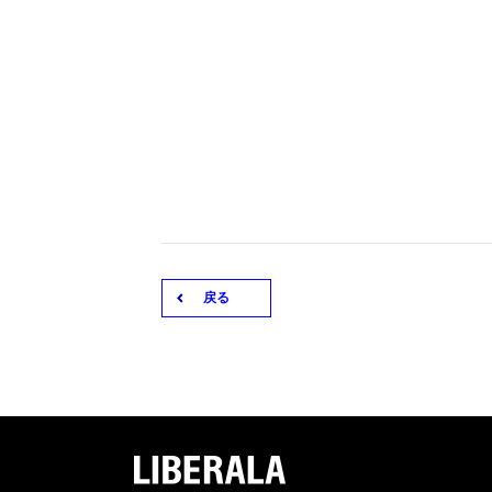
戻る
LIBERA