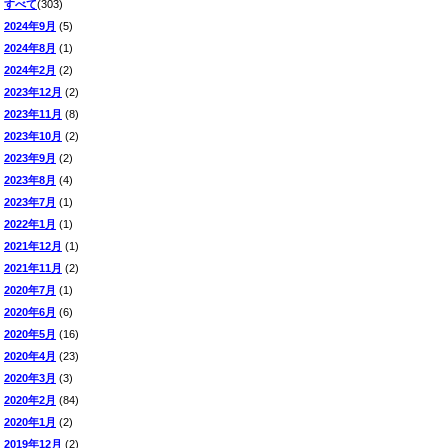
すべて
(303)
2024年9月
(5)
2024年8月
(1)
2024年2月
(2)
2023年12月
(2)
2023年11月
(8)
2023年10月
(2)
2023年9月
(2)
2023年8月
(4)
2023年7月
(1)
2022年1月
(1)
2021年12月
(1)
2021年11月
(2)
2020年7月
(1)
2020年6月
(6)
2020年5月
(16)
2020年4月
(23)
2020年3月
(3)
2020年2月
(84)
2020年1月
(2)
2019年12月
(2)