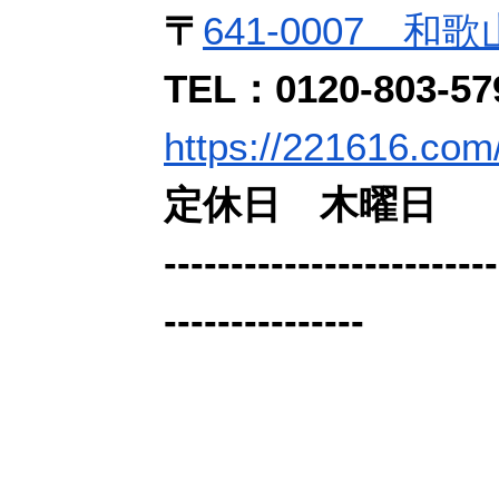
〒
641-0007 和
TEL：0120-803-5
https://221616.com/
定休日 木曜日
-------------------------
---------------