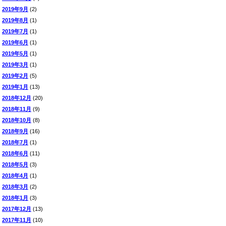
2019年9月
(2)
2019年8月
(1)
2019年7月
(1)
2019年6月
(1)
2019年5月
(1)
2019年3月
(1)
2019年2月
(5)
2019年1月
(13)
2018年12月
(20)
2018年11月
(9)
2018年10月
(8)
2018年9月
(16)
2018年7月
(1)
2018年6月
(11)
2018年5月
(3)
2018年4月
(1)
2018年3月
(2)
2018年1月
(3)
2017年12月
(13)
2017年11月
(10)